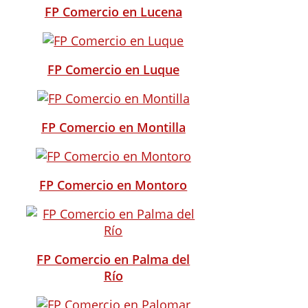
FP Comercio en Lucena
FP Comercio en Luque
FP Comercio en Montilla
FP Comercio en Montoro
FP Comercio en Palma del
Río