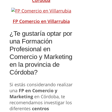
Córdoba
FP Comercio en Villarrubia
¿Te gustaría optar por
una Formación
Profesional en
Comercio y Marketing
en la provincia de
Córdoba?
Si estás considerando realizar
una
FP en Comercio y
Marketing
en Córdoba, te
recomendamos investigar los
diferentes
centros