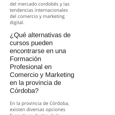
del mercado cordobés y las
tendencias internacionales
del comercio y marketing
digital.
¿Qué alternativas de
cursos pueden
encontrarse en una
Formación
Profesional en
Comercio y Marketing
en la provincia de
Córdoba?
En la provincia de Córdoba,
existen diversas opciones