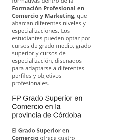
formativas dentro de la
Formación Profesional en
Comercio y Marketing
, que
abarcan diferentes niveles y
especializaciones. Los
estudiantes pueden optar por
cursos de grado medio, grado
superior y cursos de
especialización, diseñados
para adaptarse a diferentes
perfiles y objetivos
profesionales.
FP Grado Superior en
Comercio en la
provincia de Córdoba
El
Grado Superior en
Comercio
ofrece cuatro