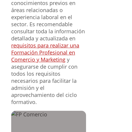
conocimientos previos en
áreas relacionadas o
experiencia laboral en el
sector. Es recomendable
consultar toda la información
detallada y actualizada en
requisitos para realizar una
Formación Profesional en
Comercio y Marketing
y
asegurarse de cumplir con
todos los requisitos
necesarios para facilitar la
admisión y el
aprovechamiento del ciclo
formativo.