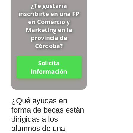
¿Te gustaría
inscribirte en una FP
en Comercio y
Marketing en la
provincia de
Córdoba?
Solicita
Información
¿Qué ayudas en
forma de becas están
dirigidas a los
alumnos de una