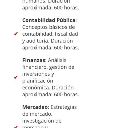
humanos. Duración
aproximada: 600 horas.
Contabilidad Pública
:
Conceptos básicos de
contabilidad, fiscalidad
y auditoría. Duración
aproximada: 600 horas.
Finanzas
: Análisis
financiero, gestión de
inversiones y
planificación
económica. Duración
aproximada: 600 horas.
Mercadeo
: Estrategias
de mercado,
investigación de
mercado y