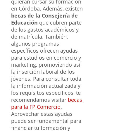
quieran cursar su formación
en Córdoba. Además, existen
becas de la Consejería de
Educación
que cubren parte
de los gastos académicos y
de matrícula. También,
algunos programas
específicos ofrecen ayudas
para estudios en comercio y
marketing, promoviendo así
la inserción laboral de los
jóvenes. Para consultar toda
la información actualizada y
los requisitos específicos, te
recomendamos visitar
becas
para la FP Comercio
.
Aprovechar estas ayudas
puede ser fundamental para
financiar tu formación y