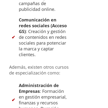
campañas de
publicidad online.
Comunicación en
redes sociales (Acceso
GS)
: Creación y gestión
de contenidos en redes
sociales para potenciar
la marca y captar
clientes.
Además, existen otros cursos
de especialización como:
Administración de
Empresas
: Formación
en gestión empresarial,
finanzas y recursos