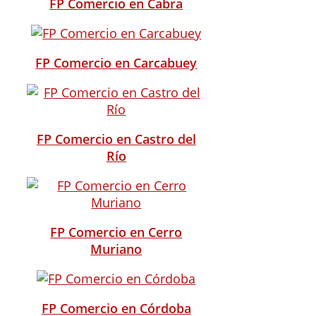
FP Comercio en Cabra
FP Comercio en Carcabuey
FP Comercio en Castro del
Río
FP Comercio en Cerro
Muriano
FP Comercio en Córdoba