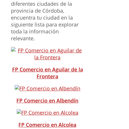
diferentes ciudades de la
provincia de Córdoba,
encuentra tu ciudad en la
siguiente lista para explorar
toda la información
relevante.
FP Comercio en Aguilar de la
Frontera
FP Comercio en Albendín
FP Comercio en Alcolea