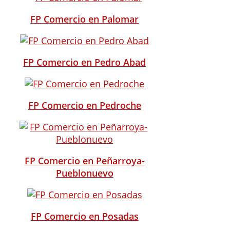
FP Comercio en Palomar
FP Comercio en Pedro Abad
FP Comercio en Pedroche
FP Comercio en Peñarroya-
Pueblonuevo
FP Comercio en Posadas