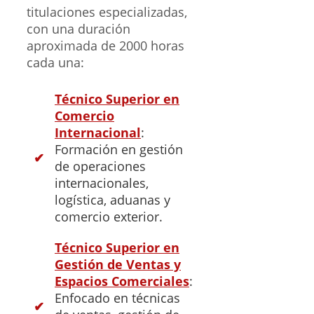
titulaciones especializadas,
con una duración
aproximada de 2000 horas
cada una:
Técnico Superior en
Comercio
Internacional
:
Formación en gestión
de operaciones
internacionales,
logística, aduanas y
comercio exterior.
Técnico Superior en
Gestión de Ventas y
Espacios Comerciales
:
Enfocado en técnicas