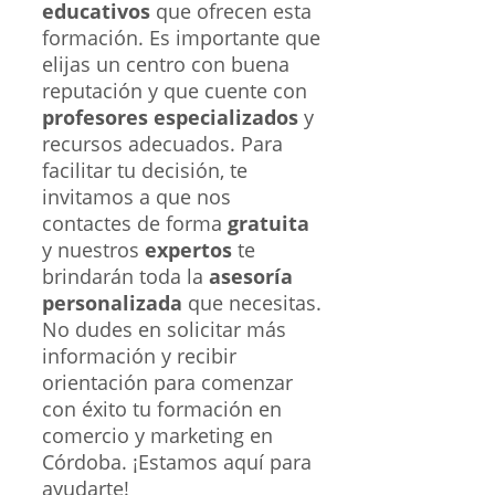
educativos
que ofrecen esta
formación. Es importante que
elijas un centro con buena
reputación y que cuente con
profesores especializados
y
recursos adecuados. Para
facilitar tu decisión, te
invitamos a que nos
contactes de forma
gratuita
y nuestros
expertos
te
brindarán toda la
asesoría
personalizada
que necesitas.
No dudes en solicitar más
información y recibir
orientación para comenzar
con éxito tu formación en
comercio y marketing en
Córdoba. ¡Estamos aquí para
ayudarte!