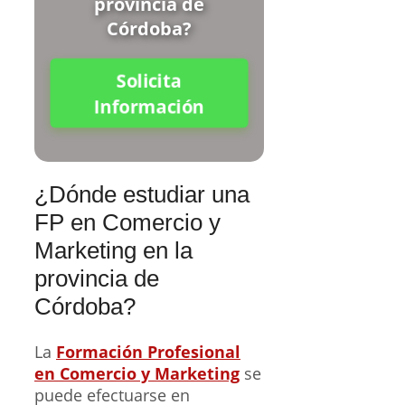
provincia de
Córdoba?
Solicita
Información
¿Dónde estudiar una
FP en Comercio y
Marketing en la
provincia de
Córdoba?
La
Formación Profesional
en Comercio y Marketing
se
puede efectuarse en