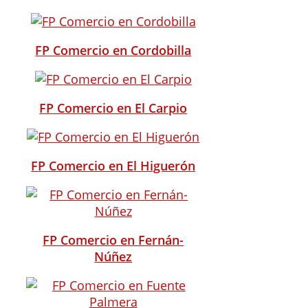
FP Comercio en Cordobilla
FP Comercio en El Carpio
FP Comercio en El Higuerón
FP Comercio en Fernán-
Núñez