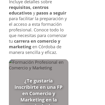
Incluye detalles sobre
requisitos, centros
educativos
y
pasos a seguir
para facilitar la preparación y
el acceso a esta formación
profesional. Conoce todo lo
que necesitas para comenzar
tu
carrera en comercio y
marketing
en Córdoba de
manera sencilla y eficaz.
¿Te gustaría
inscribirte en una FP
en Comercio y
Marketing en la