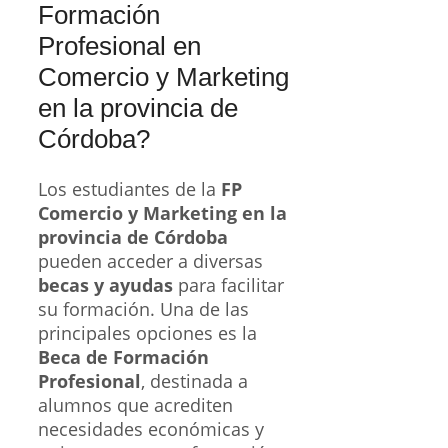
Formación
Profesional en
Comercio y Marketing
en la provincia de
Córdoba?
Los estudiantes de la
FP
Comercio y Marketing en la
provincia de Córdoba
pueden acceder a diversas
becas y ayudas
para facilitar
su formación. Una de las
principales opciones es la
Beca de Formación
Profesional
, destinada a
alumnos que acrediten
necesidades económicas y