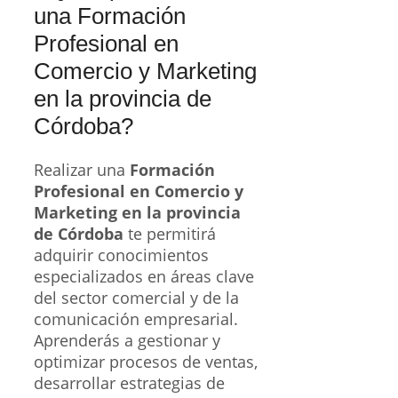
una Formación
Profesional en
Comercio y Marketing
en la provincia de
Córdoba?
Realizar una
Formación
Profesional en Comercio y
Marketing en la provincia
de Córdoba
te permitirá
adquirir conocimientos
especializados en áreas clave
del sector comercial y de la
comunicación empresarial.
Aprenderás a gestionar y
optimizar procesos de ventas,
desarrollar estrategias de