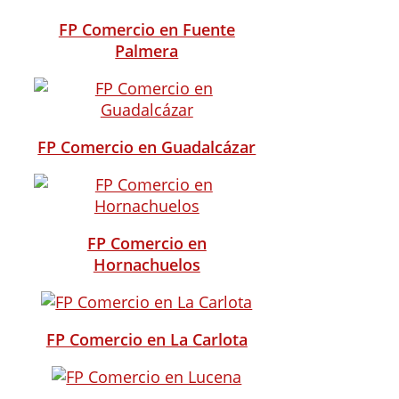
FP Comercio en Fuente
Palmera
FP Comercio en Guadalcázar
FP Comercio en
Hornachuelos
FP Comercio en La Carlota