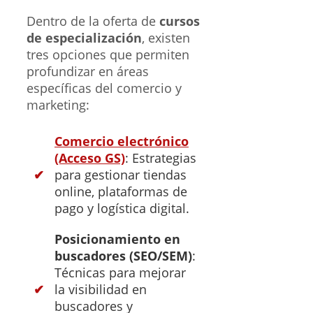
Dentro de la oferta de
cursos
de especialización
, existen
tres opciones que permiten
profundizar en áreas
específicas del comercio y
marketing:
Comercio electrónico
(Acceso GS)
: Estrategias
para gestionar tiendas
online, plataformas de
pago y logística digital.
Posicionamiento en
buscadores (SEO/SEM)
:
Técnicas para mejorar
la visibilidad en
buscadores y