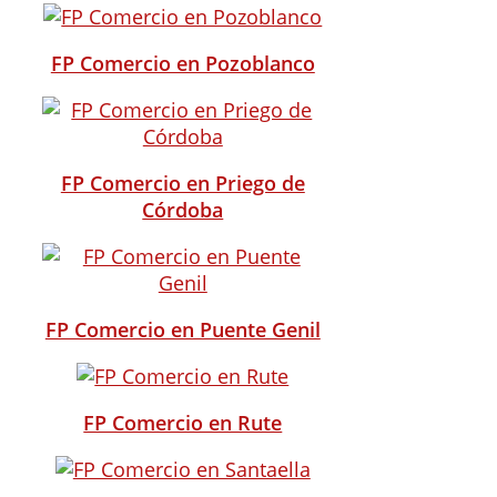
FP Comercio en Pozoblanco
FP Comercio en Priego de
Córdoba
FP Comercio en Puente Genil
FP Comercio en Rute