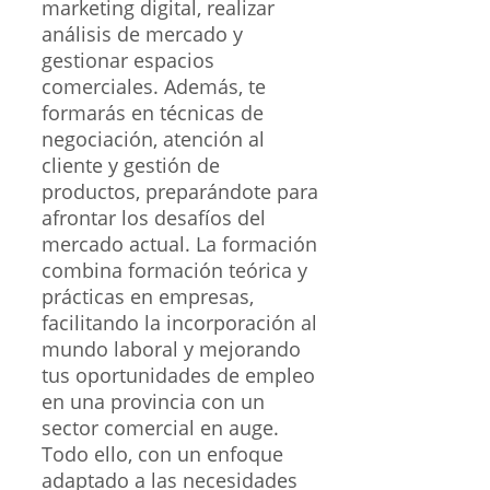
marketing digital, realizar
análisis de mercado y
gestionar espacios
comerciales. Además, te
formarás en técnicas de
negociación, atención al
cliente y gestión de
productos, preparándote para
afrontar los desafíos del
mercado actual. La formación
combina formación teórica y
prácticas en empresas,
facilitando la incorporación al
mundo laboral y mejorando
tus oportunidades de empleo
en una provincia con un
sector comercial en auge.
Todo ello, con un enfoque
adaptado a las necesidades