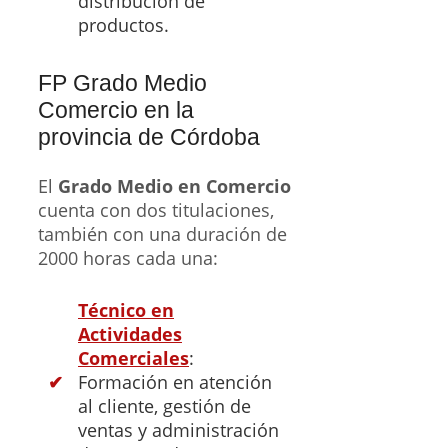
distribución de
productos.
FP Grado Medio
Comercio en la
provincia de Córdoba
El
Grado Medio en Comercio
cuenta con dos titulaciones,
también con una duración de
2000 horas cada una:
Técnico en
Actividades
Comerciales
:
Formación en atención
al cliente, gestión de
ventas y administración