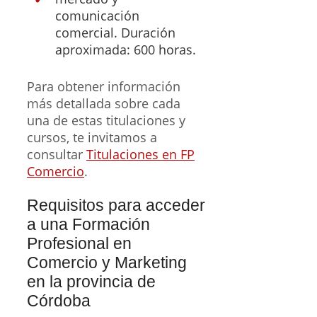
comunicación
comercial. Duración
aproximada: 600 horas.
Para obtener información
más detallada sobre cada
una de estas titulaciones y
cursos, te invitamos a
consultar
Titulaciones en FP
Comercio
.
Requisitos para acceder
a una Formación
Profesional en
Comercio y Marketing
en la provincia de
Córdoba