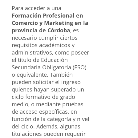
Para acceder a una
Formación Profesional en
Comercio y Marketing en la
provincia de Córdoba
, es
necesario cumplir ciertos
requisitos académicos y
administrativos, como poseer
el título de Educación
Secundaria Obligatoria (ESO)
o equivalente. También
pueden solicitar el ingreso
quienes hayan superado un
ciclo formativo de grado
medio, o mediante pruebas
de acceso específicas, en
función de la categoría y nivel
del ciclo. Además, algunas
titulaciones pueden requerir