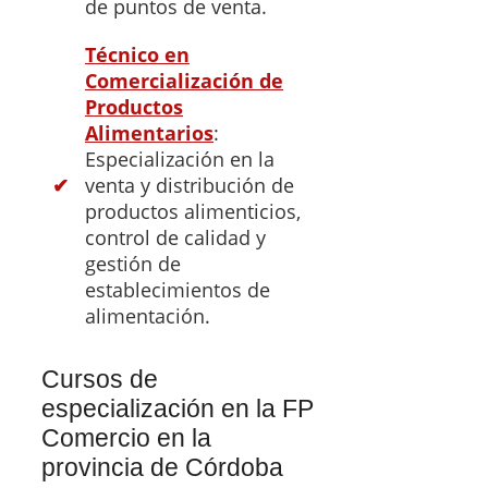
de puntos de venta.
Técnico en
Comercialización de
Productos
Alimentarios
:
Especialización en la
venta y distribución de
productos alimenticios,
control de calidad y
gestión de
establecimientos de
alimentación.
Cursos de
especialización en la FP
Comercio en la
provincia de Córdoba