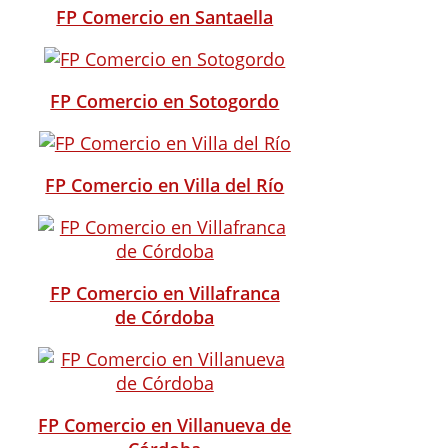
FP Comercio en Santaella
FP Comercio en Sotogordo
FP Comercio en Villa del Río
FP Comercio en Villafranca
de Córdoba
FP Comercio en Villanueva de