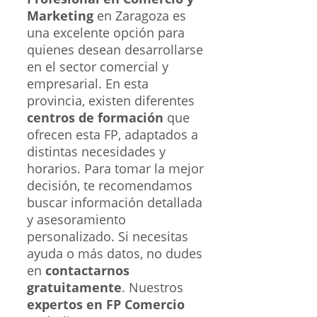
Marketing
en Zaragoza es
una excelente opción para
quienes desean desarrollarse
en el sector comercial y
empresarial. En esta
provincia, existen diferentes
centros de formación
que
ofrecen esta FP, adaptados a
distintas necesidades y
horarios. Para tomar la mejor
decisión, te recomendamos
buscar información detallada
y asesoramiento
personalizado. Si necesitas
ayuda o más datos, no dudes
en
contactarnos
gratuitamente
. Nuestros
expertos en FP Comercio