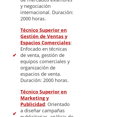
y negociación
internacional. Duración:
2000 horas.
Técnico Superior en
Gestión de Ventas y
Espacios Comerciales
:
Enfocado en técnicas
de venta, gestión de
equipos comerciales y
organización de
espacios de venta.
Duración: 2000 horas.
Técnico Superior en
Marketing y
Publicidad
: Orientado
a diseñar campañas
publicitarias, análisis de