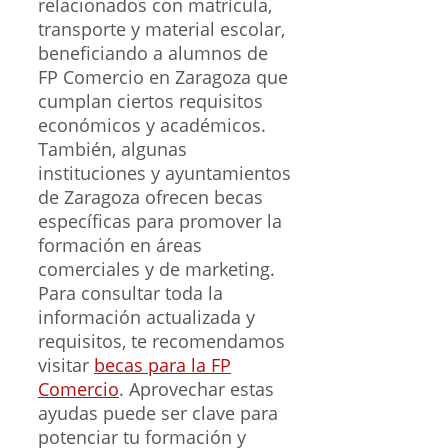
relacionados con matrícula,
transporte y material escolar,
beneficiando a alumnos de
FP Comercio en Zaragoza que
cumplan ciertos requisitos
económicos y académicos.
También, algunas
instituciones y ayuntamientos
de Zaragoza ofrecen becas
específicas para promover la
formación en áreas
comerciales y de marketing.
Para consultar toda la
información actualizada y
requisitos, te recomendamos
visitar
becas para la FP
Comercio
. Aprovechar estas
ayudas puede ser clave para
potenciar tu formación y