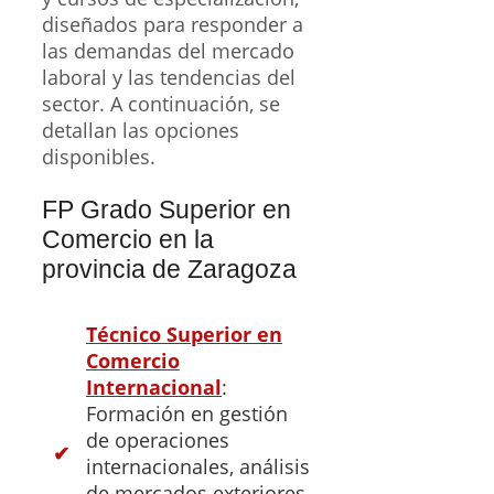
diseñados para responder a
las demandas del mercado
laboral y las tendencias del
sector. A continuación, se
detallan las opciones
disponibles.
FP Grado Superior en
Comercio en la
provincia de Zaragoza
Técnico Superior en
Comercio
Internacional
:
Formación en gestión
de operaciones
internacionales, análisis
de mercados exteriores