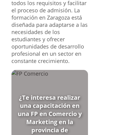
todos los requisitos y facilitar
el proceso de admisión. La
formación en Zaragoza está
diseñada para adaptarse a las
necesidades de los
estudiantes y ofrecer
oportunidades de desarrollo
profesional en un sector en
constante crecimiento.
¿Te interesa realizar
una capacitación en
una FP en Comercio y
Marketing en la
provincia de