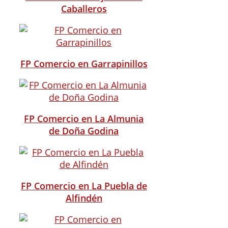
Caballeros
FP Comercio en Garrapinillos
FP Comercio en La Almunia
de Doña Godina
FP Comercio en La Puebla de
Alfindén