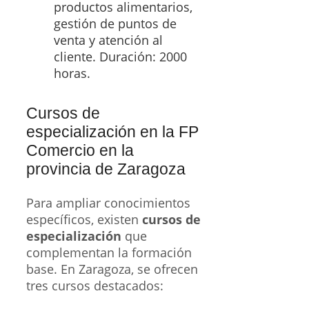
productos alimentarios,
gestión de puntos de
venta y atención al
cliente. Duración: 2000
horas.
Cursos de
especialización en la FP
Comercio en la
provincia de Zaragoza
Para ampliar conocimientos
específicos, existen
cursos de
especialización
que
complementan la formación
base. En Zaragoza, se ofrecen
tres cursos destacados: