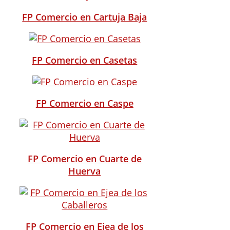
FP Comercio en Cartuja Baja
FP Comercio en Casetas
FP Comercio en Caspe
FP Comercio en Cuarte de
Huerva
FP Comercio en Ejea de los