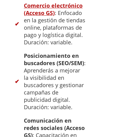
Comercio electrónico
(Acceso GS)
: Enfocado
en la gestión de tiendas
online, plataformas de
pago y logística digital.
Duración: variable.
Posicionamiento en
buscadores (SEO/SEM)
:
Aprenderás a mejorar
la visibilidad en
buscadores y gestionar
campañas de
publicidad digital.
Duración: variable.
Comunicación en
redes sociales (Acceso
GS)
: Capacitación en