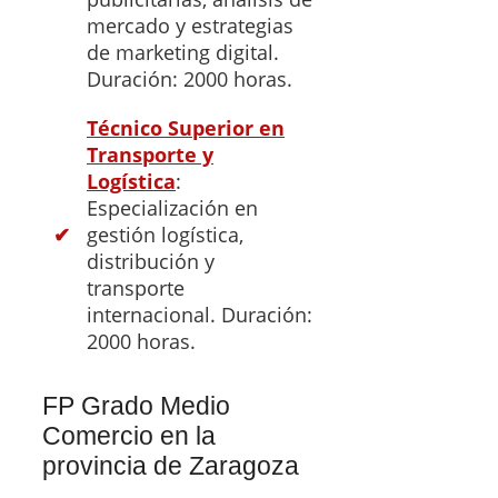
mercado y estrategias
de marketing digital.
Duración: 2000 horas.
Técnico Superior en
Transporte y
Logística
:
Especialización en
gestión logística,
distribución y
transporte
internacional. Duración:
2000 horas.
FP Grado Medio
Comercio en la
provincia de Zaragoza