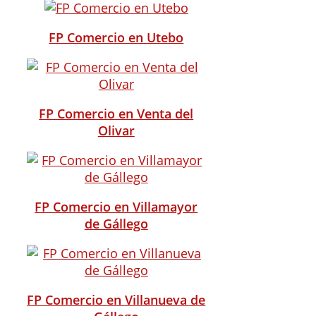
FP Comercio en Utebo
FP Comercio en Venta del
Olivar
FP Comercio en Villamayor
de Gállego
FP Comercio en Villanueva de