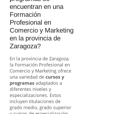
encuentran en una
Formación
Profesional en
Comercio y Marketing
en la provincia de
Zaragoza?
En la provincia de Zaragoza,
la Formación Profesional en
Comercio y Marketing ofrece
una variedad de
cursos y
programas
adaptados a
diferentes niveles y
especializaciones. Estos
incluyen titulaciones de
grado medio, grado superior
y cursos de especialización,