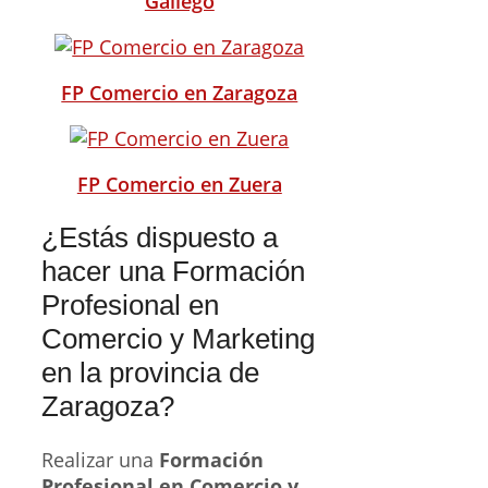
Gállego
FP Comercio en Zaragoza
FP Comercio en Zuera
¿Estás dispuesto a
hacer una Formación
Profesional en
Comercio y Marketing
en la provincia de
Zaragoza?
Realizar una
Formación
Profesional en Comercio y