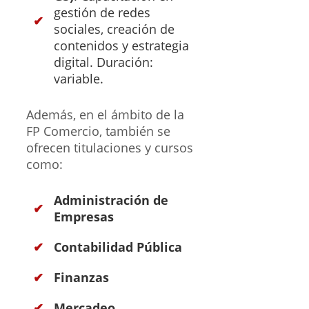
gestión de redes
sociales, creación de
contenidos y estrategia
digital. Duración:
variable.
Además, en el ámbito de la
FP Comercio, también se
ofrecen titulaciones y cursos
como:
Administración de
Empresas
Contabilidad Pública
Finanzas
Mercadeo