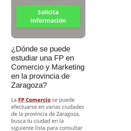
Solicita
Información
¿Dónde se puede
estudiar una FP en
Comercio y Marketing
en la provincia de
Zaragoza?
La
FP Comercio
se puede
efectuarse en varias ciudades
de la provincia de Zaragoza,
busca tu ciudad en la
siguiente lista para consultar