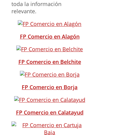
toda la información
relevante.
FP Comercio en Alagón
FP Comercio en Belchite
FP Comercio en Borja
FP Comercio en Calatayud