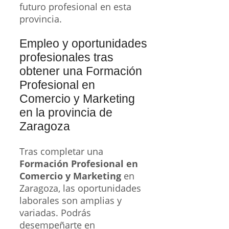
futuro profesional en esta
provincia.
Empleo y oportunidades
profesionales tras
obtener una Formación
Profesional en
Comercio y Marketing
en la provincia de
Zaragoza
Tras completar una
Formación Profesional en
Comercio y Marketing
en
Zaragoza, las oportunidades
laborales son amplias y
variadas. Podrás
desempeñarte en