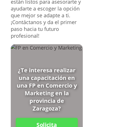
están listos para asesorarte y
ayudarte a escoger la opción
que mejor se adapte a ti.
¡Contáctanos y da el primer
paso hacia tu futuro
profesional!
¿Te interesa realizar
una capacitación en
una FP en Comercio y
Marketing en la
provincia de
Zaragoza?
Solicita