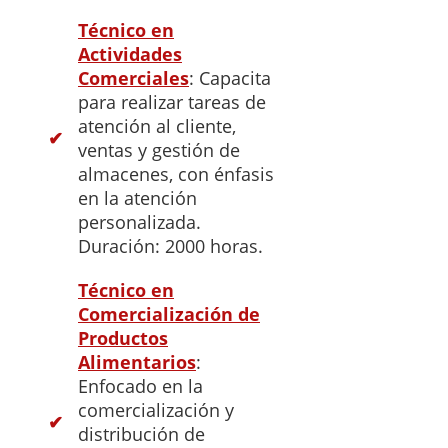
Técnico en
Actividades
Comerciales
: Capacita
para realizar tareas de
atención al cliente,
ventas y gestión de
almacenes, con énfasis
en la atención
personalizada.
Duración: 2000 horas.
Técnico en
Comercialización de
Productos
Alimentarios
:
Enfocado en la
comercialización y
distribución de