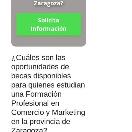
Zaragoza?
Solicita
Información
¿Cuáles son las
oportunidades de
becas disponibles
para quienes estudian
una Formación
Profesional en
Comercio y Marketing
en la provincia de
Zaragoza?