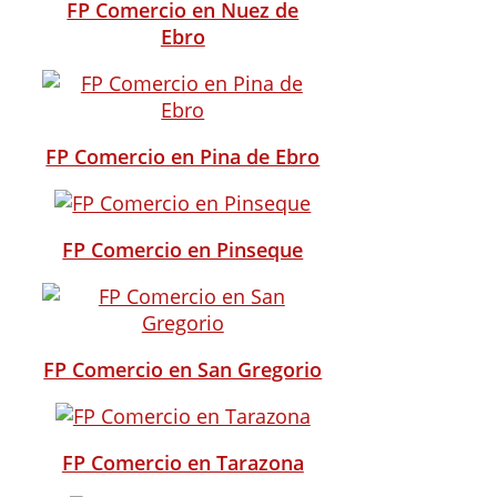
FP Comercio en Nuez de
Ebro
FP Comercio en Pina de Ebro
FP Comercio en Pinseque
FP Comercio en San Gregorio
FP Comercio en Tarazona