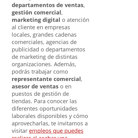
departamentos de ventas
,
gestión comercial
,
marketing digital
o atención
al cliente en empresas
locales, grandes cadenas
comerciales, agencias de
publicidad o departamentos
de marketing de distintas
organizaciones. Además,
podrás trabajar como
representante comercial
,
asesor de ventas
o en
puestos de gestión de
tiendas. Para conocer las
diferentes oportunidades
laborales disponibles y cómo
aprovecharlas, te invitamos a
visitar
empleos que puedes
realizar al acabar una