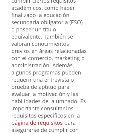
cumplir ciertos requisitos
académicos, como haber
finalizado la educación
secundaria obligatoria (ESO)
o poseer un título
equivalente. También se
valoran conocimientos
previos en áreas relacionadas
con el comercio, marketing o
administración. Además,
algunos programas pueden
requerir una entrevista o
prueba de aptitud para
evaluar la motivación y las
habilidades del alumnado. Es
importante consultar los
requisitos específicos en la
página de requisitos
para
asegurarse de cumplir con