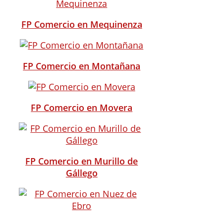
FP Comercio en Mequinenza
FP Comercio en Montañana
FP Comercio en Movera
FP Comercio en Murillo de
Gállego