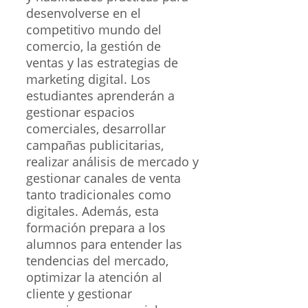
desenvolverse en el
competitivo mundo del
comercio, la gestión de
ventas y las estrategias de
marketing digital. Los
estudiantes aprenderán a
gestionar espacios
comerciales, desarrollar
campañas publicitarias,
realizar análisis de mercado y
gestionar canales de venta
tanto tradicionales como
digitales. Además, esta
formación prepara a los
alumnos para entender las
tendencias del mercado,
optimizar la atención al
cliente y gestionar