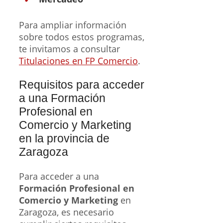
Para ampliar información
sobre todos estos programas,
te invitamos a consultar
Titulaciones en FP Comercio
.
Requisitos para acceder
a una Formación
Profesional en
Comercio y Marketing
en la provincia de
Zaragoza
Para acceder a una
Formación Profesional en
Comercio y Marketing
en
Zaragoza, es necesario