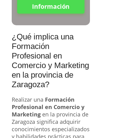
Información
¿Qué implica una
Formación
Profesional en
Comercio y Marketing
en la provincia de
Zaragoza?
Realizar una
Formación
Profesional en Comercio y
Marketing
en la provincia de
Zaragoza significa adquirir
conocimientos especializados
y habilidades prácticas para