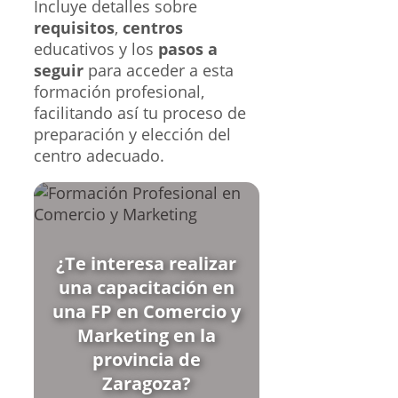
Incluye detalles sobre
requisitos
,
centros
educativos y los
pasos a
seguir
para acceder a esta
formación profesional,
facilitando así tu proceso de
preparación y elección del
centro adecuado.
¿Te interesa realizar
una capacitación en
una FP en Comercio y
Marketing en la
provincia de
Zaragoza?