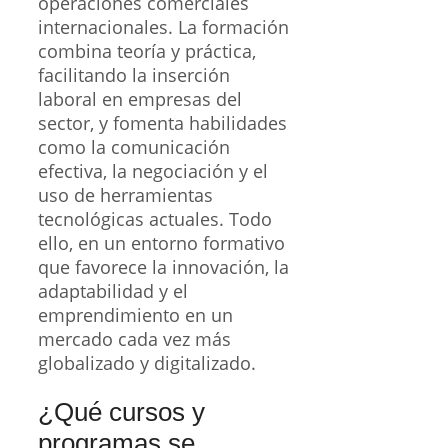
operaciones comerciales
internacionales. La formación
combina teoría y práctica,
facilitando la inserción
laboral en empresas del
sector, y fomenta habilidades
como la comunicación
efectiva, la negociación y el
uso de herramientas
tecnológicas actuales. Todo
ello, en un entorno formativo
que favorece la innovación, la
adaptabilidad y el
emprendimiento en un
mercado cada vez más
globalizado y digitalizado.
¿Qué cursos y
programas se