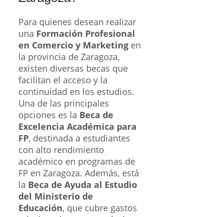
Para quienes desean realizar
una
Formación Profesional
en Comercio y Marketing
en
la provincia de Zaragoza,
existen diversas becas que
facilitan el acceso y la
continuidad en los estudios.
Una de las principales
opciones es la
Beca de
Excelencia Académica para
FP
, destinada a estudiantes
con alto rendimiento
académico en programas de
FP en Zaragoza. Además, está
la
Beca de Ayuda al Estudio
del Ministerio de
Educación
, que cubre gastos