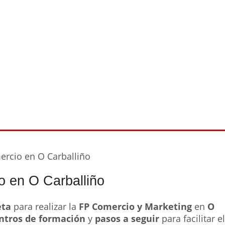
ercio en O Carballiño
 en O Carballiño
eta
para realizar la
FP Comercio y Marketing
en
O
ntros de formación
y
pasos a seguir
para facilitar el