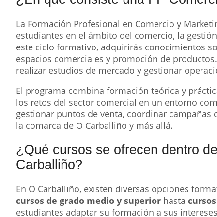
La Formación Profesional en Comercio y Marketin
estudiantes en el ámbito del comercio, la gestión
este ciclo formativo, adquirirás conocimientos so
espacios comerciales y promoción de productos.
realizar estudios de mercado y gestionar operaci
El programa combina formación teórica y práctica
los retos del sector comercial en un entorno comp
gestionar puntos de venta, coordinar campañas d
la comarca de O Carballiño y más allá.
¿Qué cursos se ofrecen dentro d
Carballiño?
En O Carballiño, existen diversas opciones form
cursos de grado medio y superior
hasta
cursos
estudiantes adaptar su formación a sus intereses