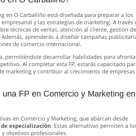
g en O Carballiño está diseñada para preparar a los
 empresarial y las estrategias de marketing. A través
bre técnicas de ventas, atención al cliente, gestión d
 Además, aprenderás a diseñar campañas publicitari
ones de comercio internacional.
, permitiéndote desarrollar habilidades para afronta
etitivo. Al completar esta FP, estarás capacitado par
e marketing y contribuir al crecimiento de empresas
e una FP en Comercio y Marketing e
ativas en Comercio y Marketing, que abarcan desde
 de especialización
. Estas alternativas permiten a lo
 y objetivos profesionales.