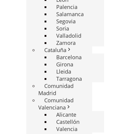
Palencia
Salamanca
Segovia
Soria
Valladolid
Zamora
Cataluña
Barcelona
Girona
Lleida
Tarragona
Comunidad
Madrid
Comunidad
Valenciana
Alicante
Castellón
Valencia